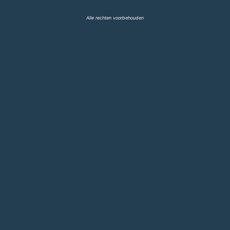
Alle rechten voorbehouden